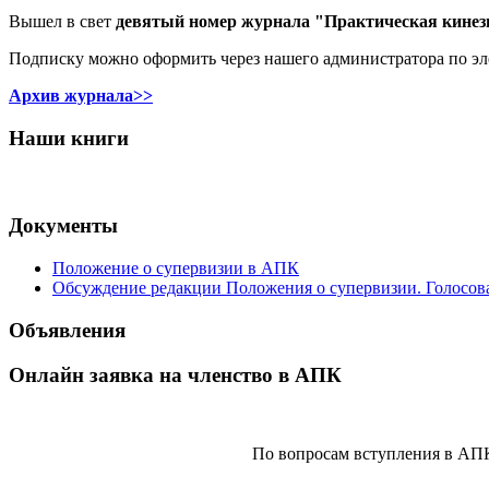
Вышел в свет
девятый номер журнала "Практическая кинез
Подписку можно оформить через нашего администратора по э
Архив журнала>>
Наши книги
Документы
Положение о супервизии в АПК
Обсуждение редакции Положения о супервизии. Голосов
Объявления
Онлайн заявка на членство в АПК
По вопросам вступления в АП