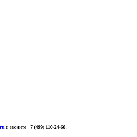
ru
и звоните
+7 (499) 110-24-68.