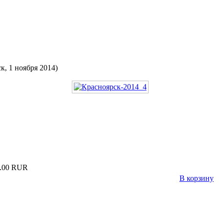
, 1 ноября 2014)
.00 RUR
В корзину