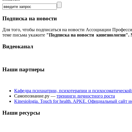
Подписка на новости
Для того, чтобы подписаться на новости Ассоциации Професс
теме письма укажите
"Подписка на новости кинезиологии".
М
Видеоканал
Наши партнеры
Кафедра психиатрии, психотерапии и психосоматическо
Самопознание.ру —
тренинги личностного роста
Kinesiologia. Touch for health. APKE. Официальный сайт
Наши ресурсы