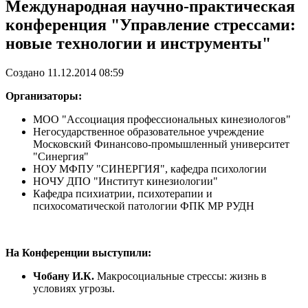
Международная научно-практическая
конференция "Управление стрессами:
новые технологии и инструменты"
Создано 11.12.2014 08:59
Организаторы:
МОО "Ассоциация профессиональных кинезиологов"
Негосударственное образовательное учреждение
Московский Финансово-промышленный университет
"Синергия"
НОУ МФПУ "СИНЕРГИЯ", кафедра психологии
НОЧУ ДПО "Институт кинезиологии"
Кафедра психиатрии, психотерапии и
психосоматической патологии ФПК МР РУДН
На Конференции выступили:
Чобану И.К.
Макросоциальные стрессы: жизнь в
условиях угрозы.