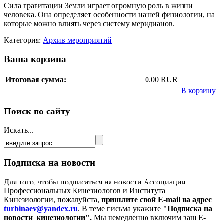
Сила гравитации Земли играет огромную роль в жизни
человека. Она определяет особенности нашей физиологии, на
которые можно влиять через систему меридианов.
Категория:
Архив мероприятий
Ваша корзина
Итоговая сумма:
0.00 RUR
В корзину
Поиск по сайту
Искать...
Подписка на новости
Для того, чтобы подписаться на новости Ассоциации
Профессиональных Кинезиологов и Института
Кинезиологии, пожалуйста,
пришлите свой E-mail на адрес
turbinaev@yandex.ru
. В теме письма укажите
"Подписка на
новости кинезиологии".
Мы немедленно включим ваш E-