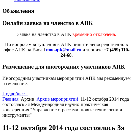
Объявления
Онлайн заявка на членство в АПК
Заявка на членство в АПК
временно отключена.
По вопросам вступления в АПК
пишите непосредственно в
офис АПК на E-mail
mooapk@mail.ru
и звоните
+7 (499) 110-
24-68.
Размещение для иногородних участников АПК
Иногородним участникам мероприятий АПК мы рекомендуем
размещение.
Подробнее...
Главная
Архив
Архив мероприятий
11-12 октября 2014 года
состоялась 3я Международная научно-практическая
конференция "Управление стрессами: новые технологии и
инструменты"
11-12 октября 2014 года состоялась 3я