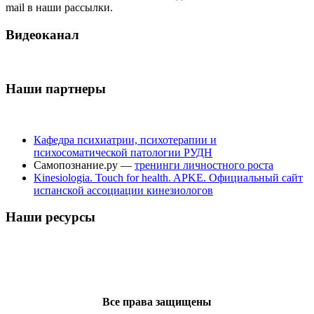
mail в наши рассылки.
Видеоканал
Наши партнеры
Кафедра психиатрии, психотерапии и
психосоматической патологии РУДН
Самопознание.ру —
тренинги личностного роста
Kinesiologia. Touch for health. APKE. Официальный сайт
испанской ассоциации кинезиологов
Наши ресурсы
Все права защищены