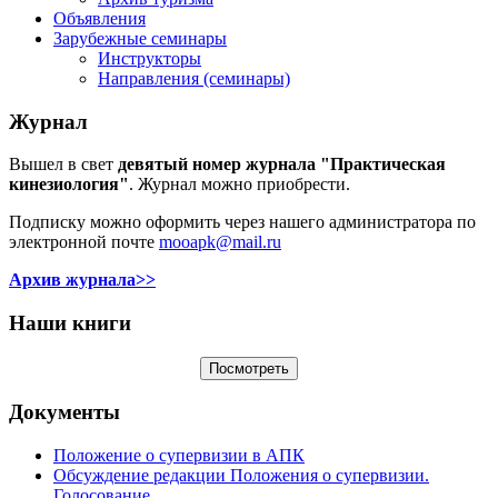
Объявления
Зарубежные семинары
Инструкторы
Направления (семинары)
Журнал
Вышел в свет
девятый номер журнала "Практическая
кинезиология"
. Журнал можно приобрести.
Подписку можно оформить через нашего администратора по
электронной почте
mooapk@mail.ru
Архив журнала>>
Наши книги
Документы
Положение о супервизии в АПК
Обсуждение редакции Положения о супервизии.
Голосование