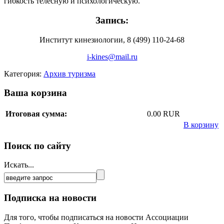
гибкость телесную и психологическую.
Запись:
Институт кинезиологии, 8 (499) 110-24-68
i-kines@mail.ru
Категория:
Архив туризма
Ваша корзина
Итоговая сумма:
0.00 RUR
В корзину
Поиск по сайту
Искать...
Подписка на новости
Для того, чтобы подписаться на новости Ассоциации