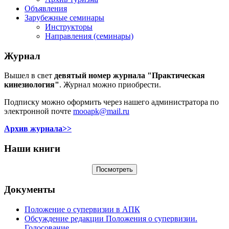
Объявления
Зарубежные семинары
Инструкторы
Направления (семинары)
Журнал
Вышел в свет
девятый номер журнала "Практическая
кинезиология"
. Журнал можно приобрести.
Подписку можно оформить через нашего администратора по
электронной почте
mooapk@mail.ru
Архив журнала>>
Наши книги
Документы
Положение о супервизии в АПК
Обсуждение редакции Положения о супервизии.
Голосование