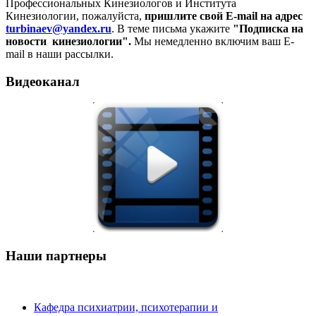
Профессиональных Кинезиологов и Института
Кинезиологии, пожалуйста,
пришлите свой E-mail на адрес
turbinaev@yandex.ru
. В теме письма укажите
"Подписка на
новости кинезиологии".
Мы немедленно включим ваш E-
mail в наши рассылки.
Видеоканал
Наши партнеры
Кафедра психиатрии, психотерапии и