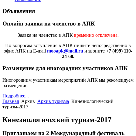
Объявления
Онлайн заявка на членство в АПК
Заявка на членство в АПК
временно отключена.
По вопросам вступления в АПК
пишите непосредственно в
офис АПК на E-mail
mooapk@mail.ru
и звоните
+7 (499) 110-
24-68.
Размещение для иногородних участников АПК
Иногородним участникам мероприятий АПК мы рекомендуем
размещение.
Подробнее...
Главная
Архив
Архив туризма
Кинезиологический
туризм-2017
Кинезиологический туризм-2017
Приглашаем на 2 Международный фестиваль