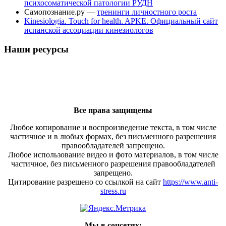
психосоматической патологии РУДН
Самопознание.ру —
тренинги личностного роста
Kinesiologia. Touch for health. APKE. Официальный сайт
испанской ассоциации кинезиологов
Наши ресурсы
Все права защищены
Любое копирование и воспроизведение текста, в том числе
частичное и в любых формах, без письменного разрешения
правообладателей запрещено.
Любое использование видео и фото материалов, в том числе
частичное, без письменного разрешения правообладателей
запрещено.
Цитирование разрешено со ссылкой на сайт
https://www.anti-
stress.ru
Мы в соцсетях: