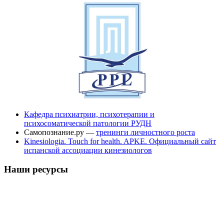
Кафедра психиатрии, психотерапии и
психосоматической патологии РУДН
Самопознание.ру —
тренинги личностного роста
Kinesiologia. Touch for health. APKE. Официальный сайт
испанской ассоциации кинезиологов
Наши ресурсы