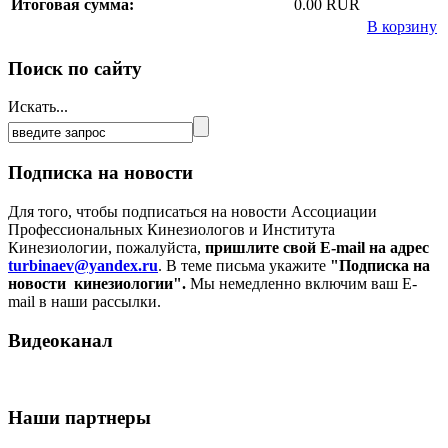
Итоговая сумма:
0.00 RUR
В корзину
Поиск по сайту
Искать...
Подписка на новости
Для того, чтобы подписаться на новости Ассоциации
Профессиональных Кинезиологов и Института
Кинезиологии, пожалуйста,
пришлите свой E-mail на адрес
turbinaev@yandex.ru
. В теме письма укажите
"Подписка на
новости кинезиологии".
Мы немедленно включим ваш E-
mail в наши рассылки.
Видеоканал
Наши партнеры