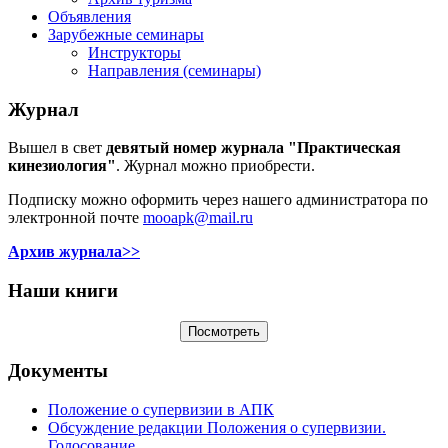
Объявления
Зарубежные семинары
Инструкторы
Направления (семинары)
Журнал
Вышел в свет
девятый номер журнала "Практическая
кинезиология"
. Журнал можно приобрести.
Подписку можно оформить через нашего администратора по
электронной почте
mooapk@mail.ru
Архив журнала>>
Наши книги
Документы
Положение о супервизии в АПК
Обсуждение редакции Положения о супервизии.
Голосование