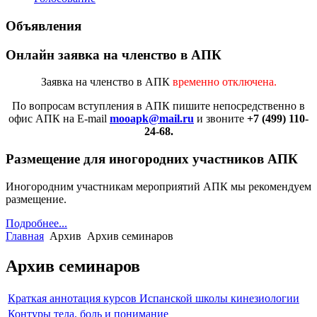
Объявления
Онлайн заявка на членство в АПК
Заявка на членство в АПК
временно отключена.
По вопросам вступления в АПК
пишите непосредственно в
офис АПК на E-mail
mooapk@mail.ru
и звоните
+7 (499) 110-
24-68.
Размещение для иногородних участников АПК
Иногородним участникам мероприятий АПК мы рекомендуем
размещение.
Подробнее...
Главная
Архив
Архив семинаров
Архив семинаров
Краткая аннотация курсов Испанской школы кинезиологии
Контуры тела, боль и понимание