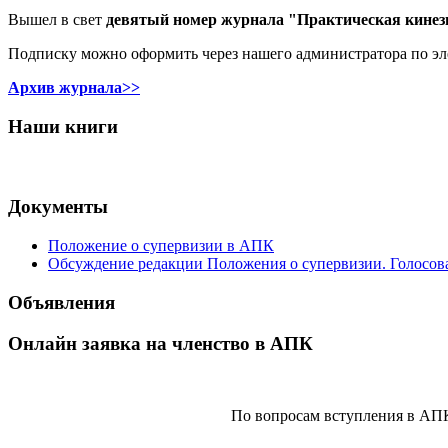
Вышел в свет
девятый номер журнала "Практическая кинез
Подписку можно оформить через нашего администратора по э
Архив журнала>>
Наши книги
Документы
Положение о супервизии в АПК
Обсуждение редакции Положения о супервизии. Голосов
Объявления
Онлайн заявка на членство в АПК
По вопросам вступления в АП