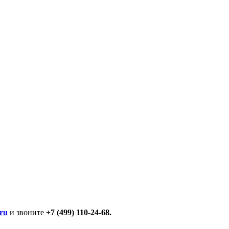
ru
и звоните
+7 (499) 110-24-68.