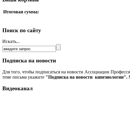
Итоговая сумма:
Поиск по сайту
Искать...
Подписка на новости
Для того, чтобы подписаться на новости Ассоциации Професс
теме письма укажите
"Подписка на новости кинезиологии".
М
Видеоканал