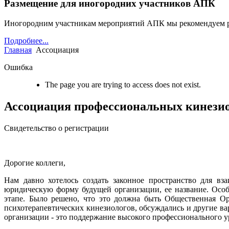
Размещение для иногородних участников АПК
Иногородним участникам мероприятий АПК мы рекомендуем 
Подробнее...
Главная
Ассоциация
Ошибка
The page you are trying to access does not exist.
Ассоциация профессиональных кинези
Свидетельство о регистрации
Дорогие коллеги,
Нам давно хотелось создать законное пространство для вз
юридическую форму будущей организации, ее название. Осо
этапе. Было решено, что это должна быть Общественная Ор
психотерапевтических кинезиологов, обсуждались и другие 
организации - это поддержание высокого профессионального 