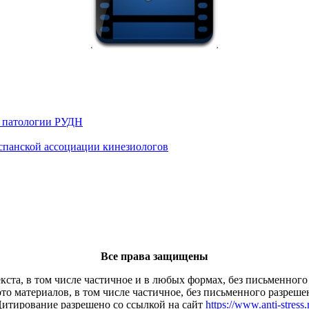
й патологии РУДН
 испанской ассоциации кинезиологов
Все права защищены
кста, в том числе частичное и в любых формах, без письменного
то материалов, в том числе частичное, без письменного разреше
итирование разрешено со ссылкой на сайт
https://www.anti-stress.