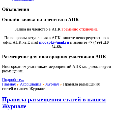
Объявления
Онлайн заявка на членство в АПК
Заявка на членство в АПК
временно отключена.
По вопросам вступления в АПК
пишите непосредственно в
офис АПК на E-mail
mooapk@mail.ru
и звоните
+7 (499) 110-
24-68.
Размещение для иногородних участников АПК
Иногородним участникам мероприятий АПК мы рекомендуем
размещение.
Подробнее...
Главная
Ассоциация
Журнал
Правила размещения
статей в нашем Журнале
Правила размещения статей в нашем
Журнале