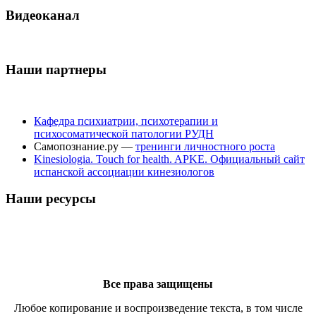
Видеоканал
Наши партнеры
Кафедра психиатрии, психотерапии и
психосоматической патологии РУДН
Самопознание.ру —
тренинги личностного роста
Kinesiologia. Touch for health. APKE. Официальный сайт
испанской ассоциации кинезиологов
Наши ресурсы
Все права защищены
Любое копирование и воспроизведение текста, в том числе