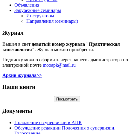
Объявления
Зарубежные семинары
Инструкторы
Направления (семинары)
Журнал
Вышел в свет
девятый номер журнала "Практическая
кинезиология"
. Журнал можно приобрести.
Подписку можно оформить через нашего администратора по
электронной почте
mooapk@mail.ru
Архив журнала>>
Наши книги
Документы
Положение о супервизии в АПК
Обсуждение редакции Положения о супервизии.
Голосование