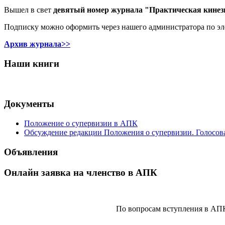
Вышел в свет
девятый номер журнала "Практическая кинез
Подписку можно оформить через нашего администратора по э
Архив журнала>>
Наши книги
Документы
Положение о супервизии в АПК
Обсуждение редакции Положения о супервизии. Голосов
Объявления
Онлайн заявка на членство в АПК
По вопросам вступления в АП