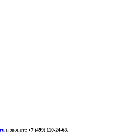
ru
и звоните
+7 (499) 110-24-68.