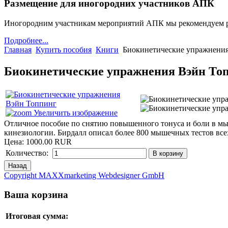
Размещение для иногородних участников АПК
Иногородним участникам мероприятий АПК мы рекомендуем 
Подробнее...
Главная
Купить пособия
Книги
Биокинетические упражнени
Биокинетические упражнения Вэйн То
Увеличить изображение
Отличное пособие по снятию повышенного тонуса и боли в мы
кинезиологии. Бирдалл описал более 800 мышечных тестов все
Цена:
1000.00 RUR
Количество:
Copyright MAXXmarketing Webdesigner GmbH
Ваша корзина
Итоговая сумма: