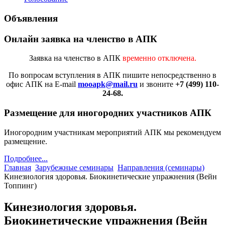
Объявления
Онлайн заявка на членство в АПК
Заявка на членство в АПК
временно отключена.
По вопросам вступления в АПК
пишите непосредственно в
офис АПК на E-mail
mooapk@mail.ru
и звоните
+7 (499) 110-
24-68.
Размещение для иногородних участников АПК
Иногородним участникам мероприятий АПК мы рекомендуем
размещение.
Подробнее...
Главная
Зарубежные семинары
Направления (семинары)
Кинезиология здоровья. Биокинетические упражнения (Вейн
Топпинг)
Кинезиология здоровья.
Биокинетические упражнения (Вейн