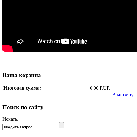
Ваша корзина
Итоговая сумма:
0.00 RUR
В корзину
Поиск по сайту
Искать...