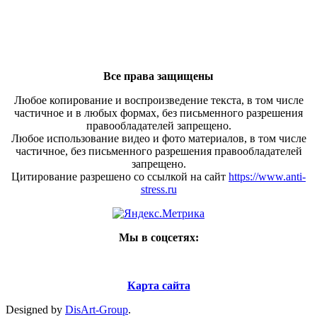
Все права защищены
Любое копирование и воспроизведение текста, в том числе
частичное и в любых формах, без письменного разрешения
правообладателей запрещено.
Любое использование видео и фото материалов, в том числе
частичное, без письменного разрешения правообладателей
запрещено.
Цитирование разрешено со ссылкой на сайт
https://www.anti-
stress.ru
Мы в соцсетях:
Карта сайта
Designed by
DisArt-Group
.