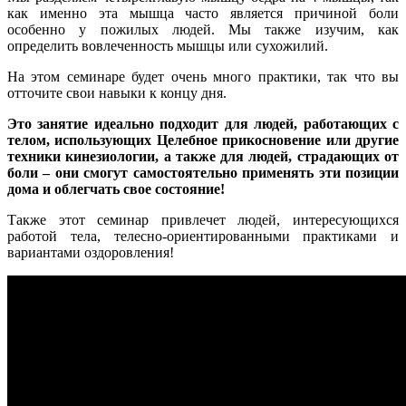
как именно эта мышца часто является причиной боли
особенно у пожилых людей. Мы также изучим, как
определить вовлеченность мышцы или сухожилий.
На этом семинаре будет очень много практики, так что вы
отточите свои навыки к концу дня.
Это занятие идеально подходит для людей, работающих с
телом, использующих Целебное прикосновение или другие
техники кинезиологии, а также для людей, страдающих от
боли – они смогут самостоятельно применять эти позиции
дома и облегчать свое состояние!
Также этот семинар привлечет людей, интересующихся
работой тела, телесно-ориентированными практиками и
вариантами оздоровления!