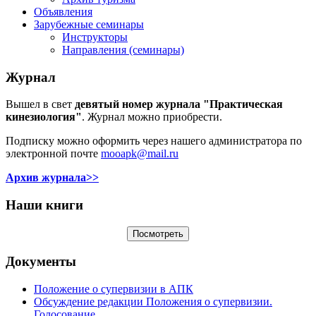
Объявления
Зарубежные семинары
Инструкторы
Направления (семинары)
Журнал
Вышел в свет
девятый номер журнала "Практическая
кинезиология"
. Журнал можно приобрести.
Подписку можно оформить через нашего администратора по
электронной почте
mooapk@mail.ru
Архив журнала>>
Наши книги
Документы
Положение о супервизии в АПК
Обсуждение редакции Положения о супервизии.
Голосование