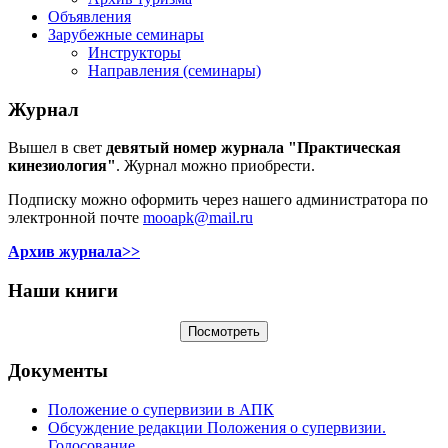
Объявления
Зарубежные семинары
Инструкторы
Направления (семинары)
Журнал
Вышел в свет
девятый номер журнала "Практическая
кинезиология"
. Журнал можно приобрести.
Подписку можно оформить через нашего администратора по
электронной почте
mooapk@mail.ru
Архив журнала>>
Наши книги
Документы
Положение о супервизии в АПК
Обсуждение редакции Положения о супервизии.
Голосование