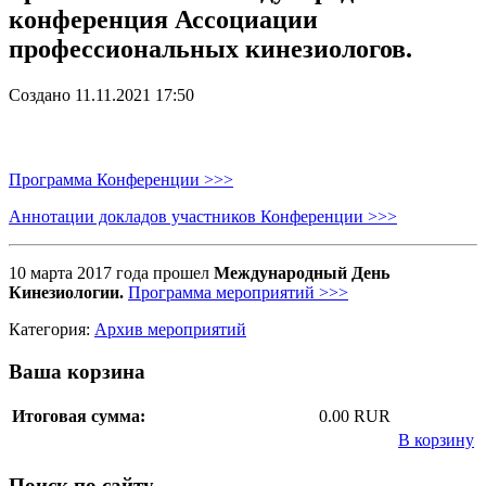
конференция Ассоциации
профессиональных кинезиологов.
Создано 11.11.2021 17:50
Программа Конференции >>>
Аннотации докладов участников Конференции >>>
10 марта 2017 года прошел
Международный День
Кинезиологии.
Программа мероприятий >>>
Категория:
Архив мероприятий
Ваша корзина
Итоговая сумма:
0.00 RUR
В корзину
Поиск по сайту