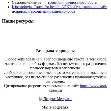
Самопознание.ру —
тренинги личностного роста
Kinesiologia. Touch for health. APKE. Официальный сайт
испанской ассоциации кинезиологов
Наши ресурсы
Все права защищены
Любое копирование и воспроизведение текста, в том числе
частичное и в любых формах, без письменного разрешения
правообладателей запрещено.
Любое использование видео и фото материалов, в том числе
частичное, без письменного разрешения правообладателей
запрещено.
Цитирование разрешено со ссылкой на сайт
https://www.anti-
stress.ru
Мы в соцсетях: