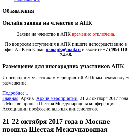
Объявления
Онлайн заявка на членство в АПК
Заявка на членство в АПК
временно отключена.
По вопросам вступления в АПК
пишите непосредственно в
офис АПК на E-mail
mooapk@mail.ru
и звоните
+7 (499) 110-
24-68.
Размещение для иногородних участников АПК
Иногородним участникам мероприятий АПК мы рекомендуем
размещение.
Подробнее...
Главная
Архив
Архив мероприятий
21-22 октября 2017 года
в Москве прошла Шестая Международная конференция
Ассоциации профессиональных кинезиологов.
21-22 октября 2017 года в Москве
прошла Шестая Международная