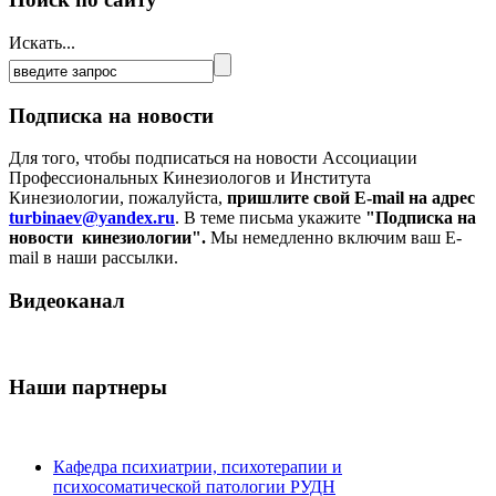
Искать...
Подписка на новости
Для того, чтобы подписаться на новости Ассоциации
Профессиональных Кинезиологов и Института
Кинезиологии, пожалуйста,
пришлите свой E-mail на адрес
turbinaev@yandex.ru
. В теме письма укажите
"Подписка на
новости кинезиологии".
Мы немедленно включим ваш E-
mail в наши рассылки.
Видеоканал
Наши партнеры
Кафедра психиатрии, психотерапии и
психосоматической патологии РУДН