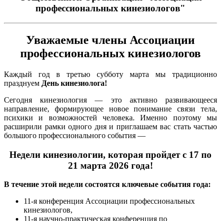
профессиональных кинезиологов"
Уважаемые члены Ассоциации
профессиональных кинезиологов
Каждый год в третью субботу марта мы традиционно
празднуем
День кинезиолога!
Сегодня кинезиология — это активно развивающееся
направление, формирующее новое понимание связи тела,
психики и возможностей человека. Именно поэтому мы
расширили рамки одного дня и приглашаем вас стать частью
большого профессионального события —
Недели кинезиологии, которая пройдет с 17 по
21 марта 2026 года!
В течение этой недели состоятся ключевые события года:
11-я конференция Ассоциации профессиональных
кинезиологов,
11-я научно-практическая конференция по