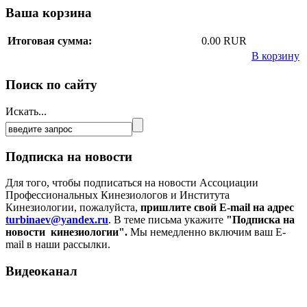
Ваша корзина
Итоговая сумма:
0.00 RUR
В корзину
Поиск по сайту
Искать...
Подписка на новости
Для того, чтобы подписаться на новости Ассоциации
Профессиональных Кинезиологов и Института
Кинезиологии, пожалуйста,
пришлите свой E-mail на адрес
turbinaev@yandex.ru
. В теме письма укажите
"Подписка на
новости кинезиологии".
Мы немедленно включим ваш E-
mail в наши рассылки.
Видеоканал