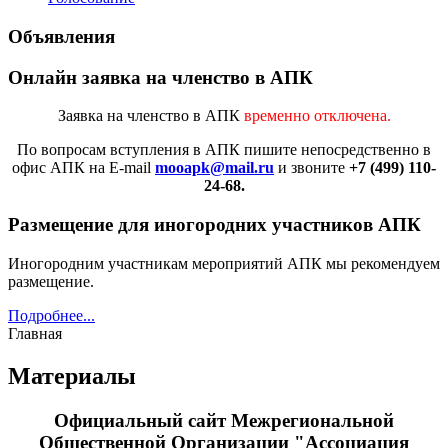
Объявления
Онлайн заявка на членство в АПК
Заявка на членство в АПК
временно отключена.
По вопросам вступления в АПК
пишите непосредственно в
офис АПК на E-mail
mooapk@mail.ru
и звоните
+7 (499) 110-
24-68.
Размещение для иногородних участников АПК
Иногородним участникам мероприятий АПК мы рекомендуем
размещение.
Подробнее...
Главная
Материалы
Официальный сайт Межрегиональной
Общественной Организации "Ассоциация