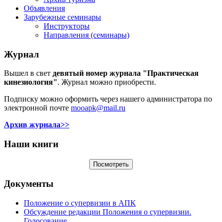
Объявления
Зарубежные семинары
Инструкторы
Направления (семинары)
Журнал
Вышел в свет
девятый номер журнала "Практическая
кинезиология"
. Журнал можно приобрести.
Подписку можно оформить через нашего администратора по
электронной почте
mooapk@mail.ru
Архив журнала>>
Наши книги
Документы
Положение о супервизии в АПК
Обсуждение редакции Положения о супервизии.
Голосование