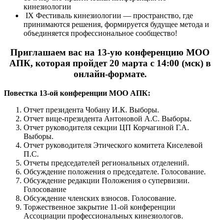
кинезиологии
IХ Фестиваль кинезиологии — пространство, где
принимаются решения, формируется будущее метода и
объединяется профессиональное сообщество!
Приглашаем вас на 13-ую конференцию МОО
АПК, которая пройдет 20 марта с 14:00 (мск) в
онлайн-формате.
Повестка 13-ой конференции МОО АПК:
Отчет президента Чобану И.К. Выборы.
Отчет вице-президента Антоновой А.С. Выборы.
Отчет руководителя секции ЦП Корчагиной Г.А.
Выборы.
Отчет руководителя Этического комитета Киселевой
П.С.
Отчеты председателей региональных отделений.
Обсуждение положения о председателе. Голосование.
Обсуждение редакции Положения о супервизии.
Голосование
Обсуждение членских взносов. Голосование.
Торжественное закрытие 11-ой конференции
Ассоциации профессиональных кинезиологов.