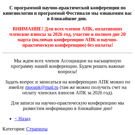
С программой научно-практической конференции по
кинезиологии и программой Фестиваля мы ознакомим вас
в ближайшие дни.
ВНИМАНИЕ!
Для всех членов АПК, оплативших
членские взносы за 2026 год, участие в полном дне 20
марта (включая конференцию АПК и научно-
практическую конференцию) без оплаты!
Мы ждем всех членов Ассоциации на насыщенную
программу нашей конференции. Будем решать важные
вопросы!
Задать вопрос и записаться на конференцию АПК можно по
имейлу
mooapk@mail.ru
(там же можно получить счет на
оплату членских взносов АПК за 2026 год).
Для записи на научно-практическую конференцию мы
разместим информацию в ближайшие дни!
< Назад
Категория:
Страницы