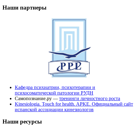
Наши партнеры
Кафедра психиатрии, психотерапии и
психосоматической патологии РУДН
Самопознание.ру —
тренинги личностного роста
Kinesiologia. Touch for health. APKE. Официальный сайт
испанской ассоциации кинезиологов
Наши ресурсы