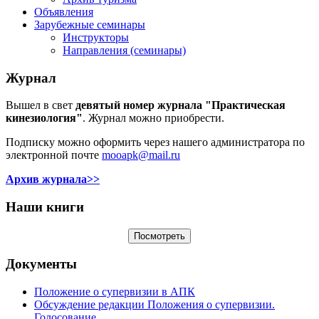
Объявления
Зарубежные семинары
Инструкторы
Направления (семинары)
Журнал
Вышел в свет
девятый номер журнала "Практическая
кинезиология"
. Журнал можно приобрести.
Подписку можно оформить через нашего администратора по
электронной почте
mooapk@mail.ru
Архив журнала>>
Наши книги
Документы
Положение о супервизии в АПК
Обсуждение редакции Положения о супервизии.
Голосование