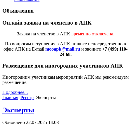
Объявления
Онлайн заявка на членство в АПК
Заявка на членство в АПК
временно отключена.
По вопросам вступления в АПК
пишите непосредственно в
офис АПК на E-mail
mooapk@mail.ru
и звоните
+7 (499) 110-
24-68.
Размещение для иногородних участников АПК
Иногородним участникам мероприятий АПК мы рекомендуем
размещение.
Подробнее...
Главная
Реестр
Эксперты
Эксперты
Обновлено 22.07.2025 14:08