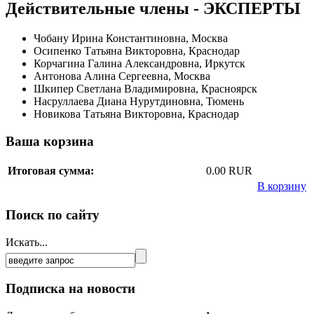
Действительные члены - ЭКСПЕРТЫ
Чобану Ирина Константиновна, Москва
Осипенко Татьяна Викторовна, Краснодар
Корчагина Галина Александровна, Иркутск
Антонова Алина Сергеевна, Москва
Шкипер Светлана Владимировна, Красноярск
Насруллаева Диана Нурутдиновна, Тюмень
Новикова Татьяна Викторовна, Краснодар
Ваша корзина
Итоговая сумма:
0.00 RUR
В корзину
Поиск по сайту
Искать...
Подписка на новости