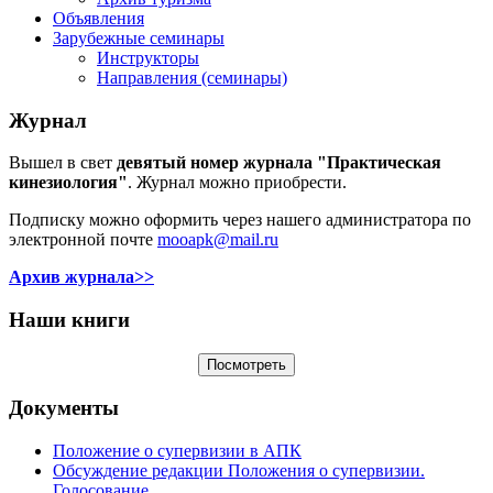
Объявления
Зарубежные семинары
Инструкторы
Направления (семинары)
Журнал
Вышел в свет
девятый номер журнала "Практическая
кинезиология"
. Журнал можно приобрести.
Подписку можно оформить через нашего администратора по
электронной почте
mooapk@mail.ru
Архив журнала>>
Наши книги
Документы
Положение о супервизии в АПК
Обсуждение редакции Положения о супервизии.
Голосование