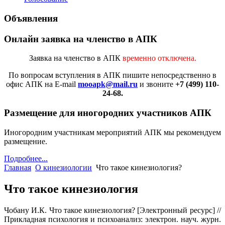
Объявления
Онлайн заявка на членство в АПК
Заявка на членство в АПК
временно отключена.
По вопросам вступления в АПК
пишите непосредственно в
офис АПК на E-mail
mooapk@mail.ru
и звоните
+7 (499) 110-
24-68.
Размещение для иногородних участников АПК
Иногородним участникам мероприятий АПК мы рекомендуем
размещение.
Подробнее...
Главная
О кинезиологии
Что такое кинезиология?
Что такое кинезиология
Чобану И.К. Что такое кинезиология? [Электронный ресурс] //
Прикладная психология и психоанализ: электрон. науч. журн.