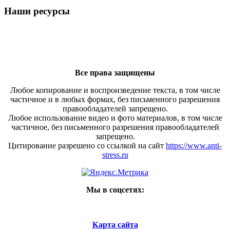
Наши ресурсы
Все права защищены
Любое копирование и воспроизведение текста, в том числе
частичное и в любых формах, без письменного разрешения
правообладателей запрещено.
Любое использование видео и фото материалов, в том числе
частичное, без письменного разрешения правообладателей
запрещено.
Цитирование разрешено со ссылкой на сайт
https://www.anti-
stress.ru
Мы в соцсетях:
Карта сайта