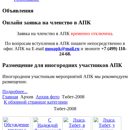
Объявления
Онлайн заявка на членство в АПК
Заявка на членство в АПК
временно отключена.
По вопросам вступления в АПК
пишите непосредственно в
офис АПК на E-mail
mooapk@mail.ru
и звоните
+7 (499) 110-
24-68.
Размещение для иногородних участников АПК
Иногородним участникам мероприятий АПК мы рекомендуем
размещение.
Подробнее...
Главная
Архив
Архив фото
Тибет-2008
К обзорной странице категории
Тибет-2008