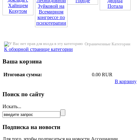
Ограниченные Категории
К обзорной странице категории
Ваша корзина
Итоговая сумма:
0.00 RUR
В корзину
Поиск по сайту
Искать...
Подписка на новости
Для того, чтобы подписаться на новости Ассоциации