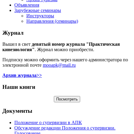
Объявления
Зарубежные семинары
Инструкторы
Направления (семинары)
Журнал
Вышел в свет
девятый номер журнала "Практическая
кинезиология"
. Журнал можно приобрести.
Подписку можно оформить через нашего администратора по
электронной почте
mooapk@mail.ru
Архив журнала>>
Наши книги
Документы
Положение о супервизии в АПК
Обсуждение редакции Положения о супервизии.
Голосование