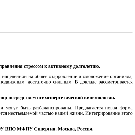
правления стрессом к активному долголетию.
, нацеленной на общее оздоровление и омоложение организма,
 подвижным, достаточно сильным. В докладе рассматривается
акр посредством психоэнергетической кинезиологии.
и могут быть разбалансированы. Предлагается новая форма
тся неотъемлемой частью нашей жизни. Интегрирование этого
 НОУ ВПО МФПУ Синергия, Москва, Россия.