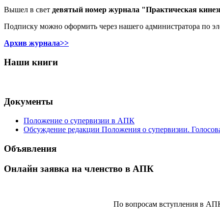
Вышел в свет
девятый номер журнала "Практическая кинез
Подписку можно оформить через нашего администратора по э
Архив журнала>>
Наши книги
Документы
Положение о супервизии в АПК
Обсуждение редакции Положения о супервизии. Голосов
Объявления
Онлайн заявка на членство в АПК
По вопросам вступления в АП