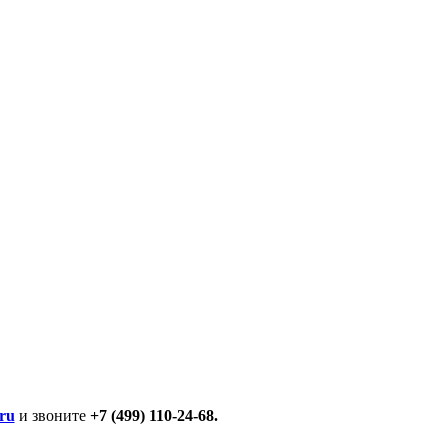
ru
и звоните
+7 (499) 110-24-68.