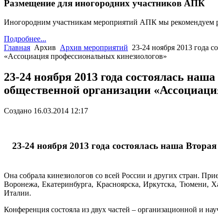
Размещение для иногородних участников АПК
Иногородним участникам мероприятий АПК мы рекомендуем 
Подробнее...
Главная
Архив
Архив мероприятий
23-24 ноября 2013 года 
«Ассоциация профессиональных кинезиологов»
23-24 ноября 2013 года состоялась н
общественной организации «Ассоциаци
Создано 16.03.2014 12:17
23-24 ноября 2013 года состоялась наша Втор
Она собрала кинезиологов со всей России и других стран. При
Воронежа, Екатеринбурга, Красноярска, Иркутска, Тюмени, Х
Италии.
Конференция состояла из двух частей – организационной и нау