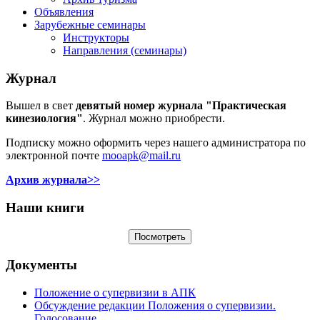
Объявления
Зарубежные семинары
Инструкторы
Направления (семинары)
Журнал
Вышел в свет
девятый номер журнала "Практическая
кинезиология"
. Журнал можно приобрести.
Подписку можно оформить через нашего администратора по
электронной почте
mooapk@mail.ru
Архив журнала>>
Наши книги
Документы
Положение о супервизии в АПК
Обсуждение редакции Положения о супервизии.
Голосование