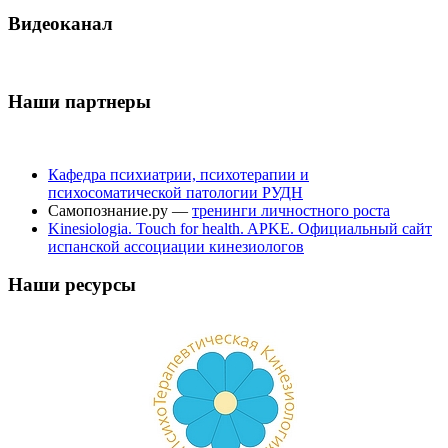
Видеоканал
Наши партнеры
Кафедра психиатрии, психотерапии и
психосоматической патологии РУДН
Самопознание.ру —
тренинги личностного роста
Kinesiologia. Touch for health. APKE. Официальный сайт
испанской ассоциации кинезиологов
Наши ресурсы