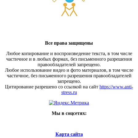
Все права защищены
Любое копирование и воспроизведение текста, в том числе
частичное и в любых формах, без письменного разрешения
правообладателей запрещено.
Любое использование видео и фото материалов, в том числе
частичное, без письменного разрешения правообладателей
запрещено.
Цитирование разрешено со ссылкой на сайт
https://www.anti-
stress.ru
Мы в соцсетях:
Карта сайта