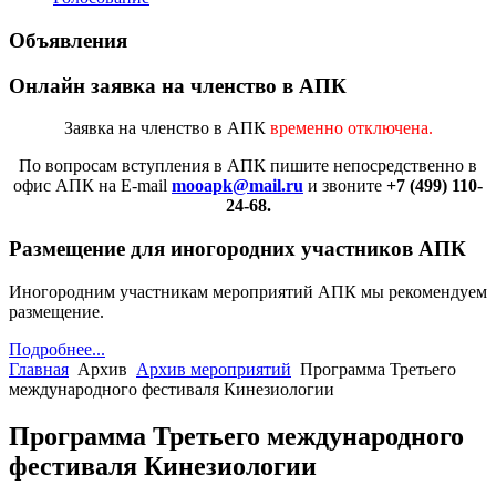
Объявления
Онлайн заявка на членство в АПК
Заявка на членство в АПК
временно отключена.
По вопросам вступления в АПК
пишите непосредственно в
офис АПК на E-mail
mooapk@mail.ru
и звоните
+7 (499) 110-
24-68.
Размещение для иногородних участников АПК
Иногородним участникам мероприятий АПК мы рекомендуем
размещение.
Подробнее...
Главная
Архив
Архив мероприятий
Программа Третьего
международного фестиваля Кинезиологии
Программа Третьего международного
фестиваля Кинезиологии