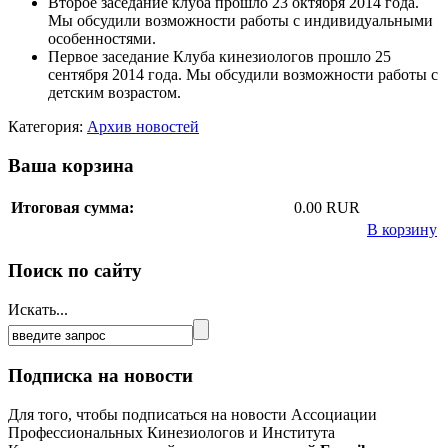
Второе заседание клуба прошло 23 октября 2014 года.
Мы обсудили возможности работы с индивидуальными
особенностями.
Первое заседание Клуба кинезиологов прошло 25
сентября 2014 года. Мы обсудили возможности работы с
детским возрастом.
Категория:
Архив новостей
Ваша корзина
Итоговая сумма:
0.00 RUR
В корзину
Поиск по сайту
Искать...
Подписка на новости
Для того, чтобы подписаться на новости Ассоциации
Профессиональных Кинезиологов и Института