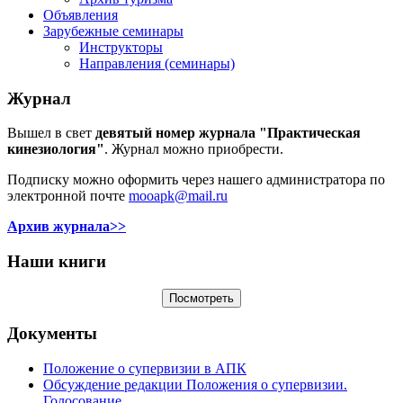
Объявления
Зарубежные семинары
Инструкторы
Направления (семинары)
Журнал
Вышел в свет
девятый номер журнала "Практическая
кинезиология"
. Журнал можно приобрести.
Подписку можно оформить через нашего администратора по
электронной почте
mooapk@mail.ru
Архив журнала>>
Наши книги
Документы
Положение о супервизии в АПК
Обсуждение редакции Положения о супервизии.
Голосование