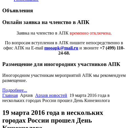
Объявления
Онлайн заявка на членство в АПК
Заявка на членство в АПК
временно отключена.
По вопросам вступления в АПК
пишите непосредственно в
офис АПК на E-mail
mooapk@mail.ru
и звоните
+7 (499) 110-
24-68.
Размещение для иногородних участников АПК
Иногородним участникам мероприятий АПК мы рекомендуем
размещение.
Подробнее...
Главная
Архив
Архив новостей
19 марта 2016 года в
нескольких городах России прошел День Кинезиолога
19 марта 2016 года в нескольких
городах России прошел День
Кинезиолога