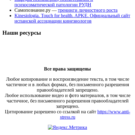
психосоматической патологии РУДН
Самопознание.ру —
тренинги личностного роста
Kinesiologia. Touch for health. APKE. Официальный сайт
испанской ассоциации кинезиологов
Наши ресурсы
Все права защищены
Любое копирование и воспроизведение текста, в том числе
частичное и в любых формах, без письменного разрешения
правообладателей запрещено.
Любое использование видео и фото материалов, в том числе
частичное, без письменного разрешения правообладателей
запрещено.
Цитирование разрешено со ссылкой на сайт
https://www.anti-
stress.ru