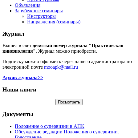
Объявления
Зарубежные семинары
Инструкторы
Направления (семинары)
Журнал
Вышел в свет
девятый номер журнала "Практическая
кинезиология"
. Журнал можно приобрести.
Подписку можно оформить через нашего администратора по
электронной почте
mooapk@mail.ru
Архив журнала>>
Наши книги
Документы
Положение о супервизии в АПК
Обсуждение редакции Положения о супервизии.
Голосование