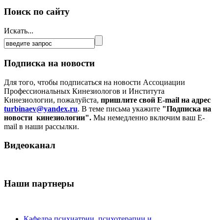
Поиск по сайту
Искать...
Подписка на новости
Для того, чтобы подписаться на новости Ассоциации
Профессиональных Кинезиологов и Института
Кинезиологии, пожалуйста,
пришлите свой E-mail на адрес
turbinaev@yandex.ru
. В теме письма укажите
"Подписка на
новости кинезиологии".
Мы немедленно включим ваш E-
mail в наши рассылки.
Видеоканал
Наши партнеры
Кафедра психиатрии, психотерапии и