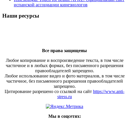
испанской ассоциации кинезиологов
Наши ресурсы
Все права защищены
Любое копирование и воспроизведение текста, в том числе
частичное и в любых формах, без письменного разрешения
правообладателей запрещено.
Любое использование видео и фото материалов, в том числе
частичное, без письменного разрешения правообладателей
запрещено.
Цитирование разрешено со ссылкой на сайт
https://www.anti-
stress.ru
Мы в соцсетях: