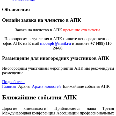
Объявления
Онлайн заявка на членство в АПК
Заявка на членство в АПК
временно отключена.
По вопросам вступления в АПК
пишите непосредственно в
офис АПК на E-mail
mooapk@mail.ru
и звоните
+7 (499) 110-
24-68.
Размещение для иногородних участников АПК
Иногородним участникам мероприятий АПК мы рекомендуем
размещение.
Подробнее...
Главная
Архив
Архив новостей
Ближайшие события АПК
Ближайшие события АПК
Дорогие кинезиологи! Приближается наша Третья
Международная конференция Ассоциации профессиональных