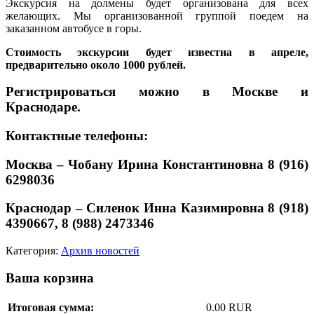
Экскурсия на долмены будет организована для всех
желающих. Мы организованной группой поедем на
заказанном автобусе в горы.
Стоимость экскурсии будет известна в апреле,
предварительно около 1000 рублей.
Регистрироваться можно в Москве и
Краснодаре.
Контактные телефоны:
Москва – Чобану Ирина Константиновна 8 (916)
6298036
Краснодар – Силенок Инна Казимировна 8 (918)
4390667,
8 (988) 2473346
Категория:
Архив новостей
Ваша корзина
Итоговая сумма:
0.00 RUR