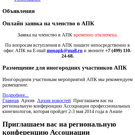
Объявления
Онлайн заявка на членство в АПК
Заявка на членство в АПК
временно отключена.
По вопросам вступления в АПК
пишите непосредственно в
офис АПК на E-mail
mooapk@mail.ru
и звоните
+7 (499) 110-
24-68.
Размещение для иногородних участников АПК
Иногородним участникам мероприятий АПК мы рекомендуем
размещение.
Подробнее...
Главная
Архив
Архив новостей
Приглашаем вас на
региональную конференцию Ассоциации профессиональных
кинезиологов, которая пройдет 2-3 мая 2014 года в Анапе
Приглашаем вас на региональную
конференцию Ассоциации