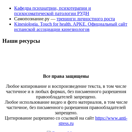
Кафедра психиатрии, психотерапии и
психосоматической патологии РУДН
Самопознание.ру —
тренинги личностного роста
Kinesiologia. Touch for health. APKE. Официальный сайт
испанской ассоциации кинезиологов
Наши ресурсы
Все права защищены
Любое копирование и воспроизведение текста, в том числе
частичное и в любых формах, без письменного разрешения
правообладателей запрещено.
Любое использование видео и фото материалов, в том числе
частичное, без письменного разрешения правообладателей
запрещено.
Цитирование разрешено со ссылкой на сайт
https://www.anti-
stress.ru