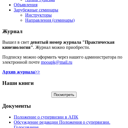
Объявления
Зарубежные семинары
Инструкторы
Направления (семинары)
Журнал
Вышел в свет
девятый номер журнала "Практическая
кинезиология"
. Журнал можно приобрести.
Подписку можно оформить через нашего администратора по
электронной почте
mooapk@mail.ru
Архив журнала>>
Наши книги
Документы
Положение о супервизии в АПК
Обсуждение редакции Положения о супервизии.
Голосование