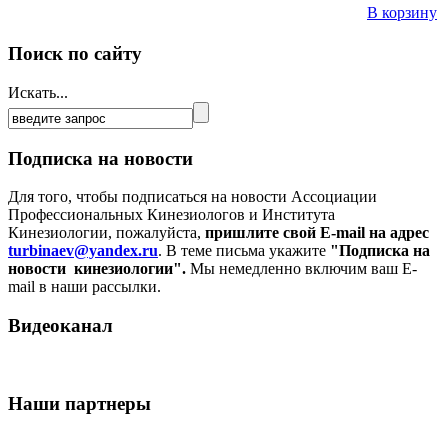
В корзину
Поиск по сайту
Искать...
Подписка на новости
Для того, чтобы подписаться на новости Ассоциации
Профессиональных Кинезиологов и Института
Кинезиологии, пожалуйста,
пришлите свой E-mail на адрес
turbinaev@yandex.ru
. В теме письма укажите
"Подписка на
новости кинезиологии".
Мы немедленно включим ваш E-
mail в наши рассылки.
Видеоканал
Наши партнеры