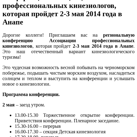
профессиональных кинезиологов,
которая пройдет 2-3 мая 2014 года в
Анапе
Дорогие коллеги! Приглашаем вас на
региональную
конференцию Ассоциации профессиональных
кинезиологов
, которая пройдет
2-3 мая 2014 года в Анапе
.
Это наш отечественный вариант кинезиологического
туризма!
Это чудесная возможность весной побывать на черноморском
побережье, подышать чистым морским воздухом, насладиться
солнцем и теплом и выступить на конференции и услышать
новое о кинезиологии.
Программа конференции.
2 мая
– заезд утром.
13.00-15.30 Торжественное открытие конференции.
Приветствия конференции. Пленарное заседание.
15.30-16.00 – перерыв
16.00-17.30 – секция Детская кинезиология