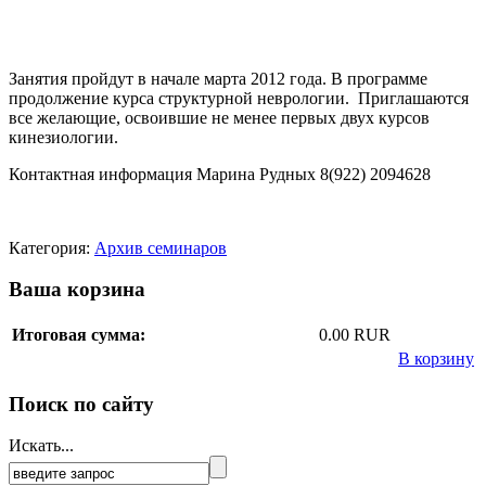
Занятия пройдут в начале марта 2012 года. В программе
продолжение курса структурной неврологии. Приглашаются
все желающие, освоившие не менее первых двух курсов
кинезиологии.
Контактная информация Марина Рудных 8(922) 2094628
Категория:
Архив семинаров
Ваша корзина
Итоговая сумма:
0.00 RUR
В корзину
Поиск по сайту
Искать...