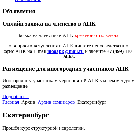
Объявления
Онлайн заявка на членство в АПК
Заявка на членство в АПК
временно отключена.
По вопросам вступления в АПК
пишите непосредственно в
офис АПК на E-mail
mooapk@mail.ru
и звоните
+7 (499) 110-
24-68.
Размещение для иногородних участников АПК
Иногородним участникам мероприятий АПК мы рекомендуем
размещение.
Подробнее...
Главная
Архив
Архив семинаров
Екатеринбург
Екатеринбург
Прошёл курс структурной неврологии.