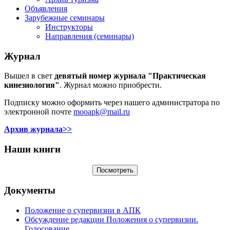
Объявления
Зарубежные семинары
Инструкторы
Направления (семинары)
Журнал
Вышел в свет
девятый номер журнала "Практическая
кинезиология"
. Журнал можно приобрести.
Подписку можно оформить через нашего администратора по
электронной почте
mooapk@mail.ru
Архив журнала>>
Наши книги
Документы
Положение о супервизии в АПК
Обсуждение редакции Положения о супервизии.
Голосование