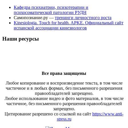
Кафедра психиатрии, психотерапии и
психосоматической патологии РУДН
Самопознание.ру —
тренинги личностного роста
Kinesiologia. Touch for health. APKE. Официальный сайт
испанской ассоциации кинезиологов
Наши ресурсы
Все права защищены
Любое копирование и воспроизведение текста, в том числе
частичное и в любых формах, без письменного разрешения
правообладателей запрещено.
Любое использование видео и фото материалов, в том числе
частичное, без письменного разрешения правообладателей
запрещено.
Цитирование разрешено со ссылкой на сайт
https://www.anti-
stress.ru