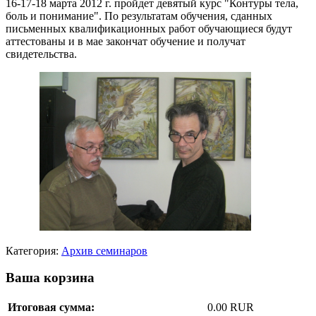
16-17-18 марта 2012 г. пройдет девятый курс "Контуры тела,
боль и понимание". По результатам обучения, сданных
письменных квалификационных работ обучающиеся будут
аттестованы и в мае закончат обучение и получат
свидетельства.
Категория:
Архив семинаров
Ваша корзина
Итоговая сумма:
0.00 RUR