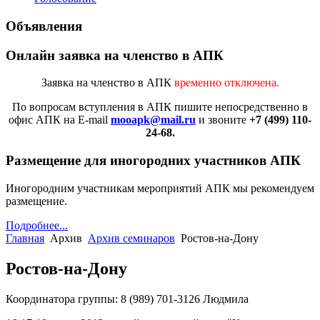
Объявления
Онлайн заявка на членство в АПК
Заявка на членство в АПК
временно отключена.
По вопросам вступления в АПК
пишите непосредственно в
офис АПК на E-mail
mooapk@mail.ru
и звоните
+7 (499) 110-
24-68.
Размещение для иногородних участников АПК
Иногородним участникам мероприятий АПК мы рекомендуем
размещение.
Подробнее...
Главная
Архив
Архив семинаров
Ростов-на-Дону
Ростов-на-Дону
Координатора группы: 8 (989) 701-3126 Людмила