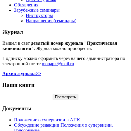
Объявления
Зарубежные семинары
Инструкторы
Направления (семинары)
Журнал
Вышел в свет
девятый номер журнала "Практическая
кинезиология"
. Журнал можно приобрести.
Подписку можно оформить через нашего администратора по
электронной почте
mooapk@mail.ru
Архив журнала>>
Наши книги
Документы
Положение о супервизии в АПК
Обсуждение редакции Положения о супервизии.
Голосование