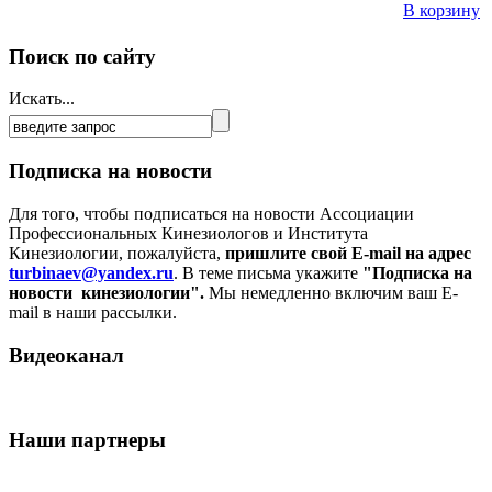
В корзину
Поиск по сайту
Искать...
Подписка на новости
Для того, чтобы подписаться на новости Ассоциации
Профессиональных Кинезиологов и Института
Кинезиологии, пожалуйста,
пришлите свой E-mail на адрес
turbinaev@yandex.ru
. В теме письма укажите
"Подписка на
новости кинезиологии".
Мы немедленно включим ваш E-
mail в наши рассылки.
Видеоканал
Наши партнеры