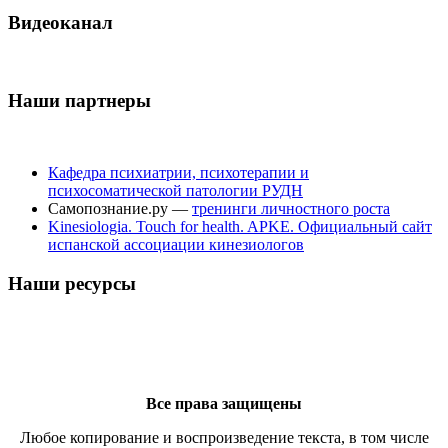
Видеоканал
Наши партнеры
Кафедра психиатрии, психотерапии и
психосоматической патологии РУДН
Самопознание.ру —
тренинги личностного роста
Kinesiologia. Touch for health. APKE. Официальный сайт
испанской ассоциации кинезиологов
Наши ресурсы
Все права защищены
Любое копирование и воспроизведение текста, в том числе