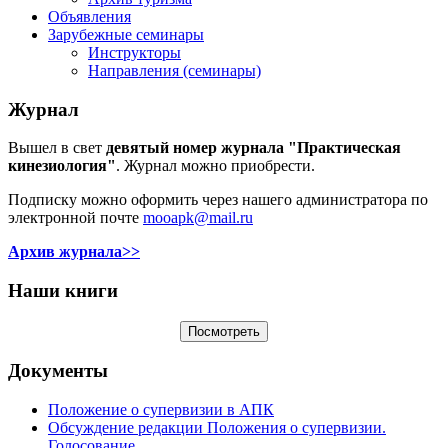
Объявления
Зарубежные семинары
Инструкторы
Направления (семинары)
Журнал
Вышел в свет
девятый номер журнала "Практическая
кинезиология"
. Журнал можно приобрести.
Подписку можно оформить через нашего администратора по
электронной почте
mooapk@mail.ru
Архив журнала>>
Наши книги
Документы
Положение о супервизии в АПК
Обсуждение редакции Положения о супервизии.
Голосование