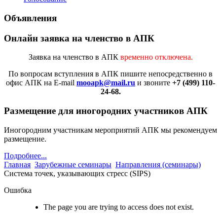
Объявления
Онлайн заявка на членство в АПК
Заявка на членство в АПК
временно отключена.
По вопросам вступления в АПК
пишите непосредственно в
офис АПК на E-mail
mooapk@mail.ru
и звоните
+7 (499) 110-
24-68.
Размещение для иногородних участников АПК
Иногородним участникам мероприятий АПК мы рекомендуем
размещение.
Подробнее...
Главная
Зарубежные семинары
Направления (семинары)
Система точек, указывающих стресс (SIPS)
Ошибка
The page you are trying to access does not exist.