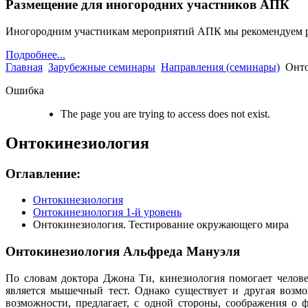
Размещение для иногородних участников АПК
Иногородним участникам мероприятий АПК мы рекомендуем 
Подробнее...
Главная
Зарубежные семинары
Направления (семинары)
Онто
Ошибка
The page you are trying to access does not exist.
Онтокинезиология
Оглавление:
Онтокинезиология
Онтокинезиология 1-й уровень
Онтокинезиология. Тестирование окружающего мира
Онтокинезиология Альфреда Мануэля
По словам доктора Джона Ти, кинезиология помогает челове
является мышечный тест. Однако существует и другая возмо
возможности, предлагает, с одной стороны, соображения о