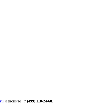
ru
и звоните
+7 (499) 110-24-68.