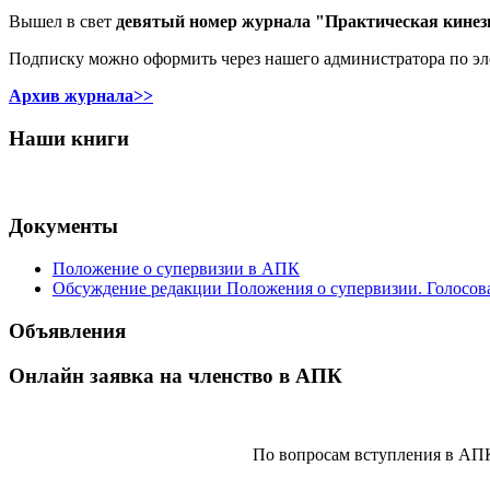
Вышел в свет
девятый номер журнала "Практическая кинез
Подписку можно оформить через нашего администратора по э
Архив журнала>>
Наши книги
Документы
Положение о супервизии в АПК
Обсуждение редакции Положения о супервизии. Голосов
Объявления
Онлайн заявка на членство в АПК
По вопросам вступления в АП