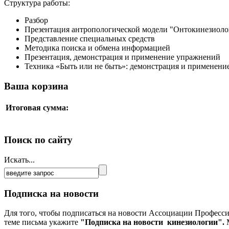
Структура работы:
Разбор
Презентация антропологической модели "Онтокинезиолог
Представление специальных средств
Методика поиска и обмена информацией
Презентация, демонстрация и применение упражнений
Техника «Быть или не быть»: демонстрация и применен
Ваша корзина
Итоговая сумма:
Поиск по сайту
Искать...
Подписка на новости
Для того, чтобы подписаться на новости Ассоциации Професс
теме письма укажите
"Подписка на новости кинезиологии".
М