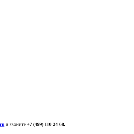
ru
и звоните
+7 (499) 110-24-68.