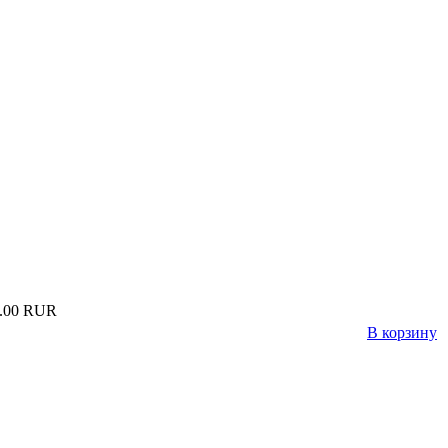
.00 RUR
В корзину