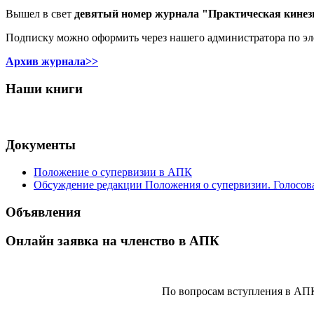
Вышел в свет
девятый номер журнала "Практическая кинез
Подписку можно оформить через нашего администратора по э
Архив журнала>>
Наши книги
Документы
Положение о супервизии в АПК
Обсуждение редакции Положения о супервизии. Голосов
Объявления
Онлайн заявка на членство в АПК
По вопросам вступления в АП