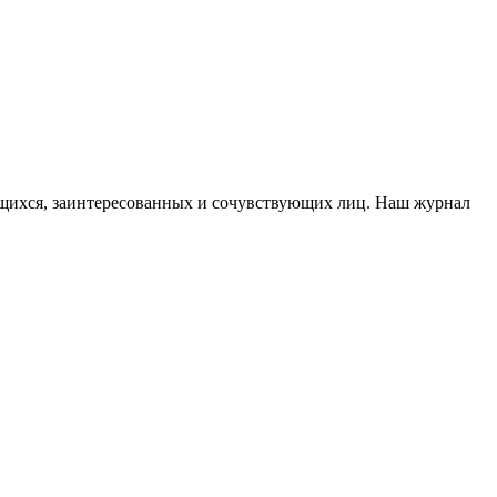
ающихся, заинтересованных и сочувствующих лиц. Наш журнал