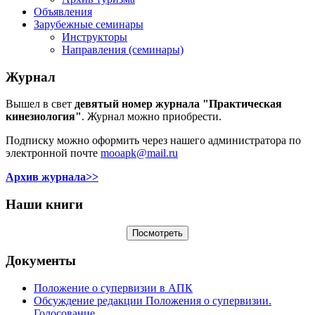
Объявления
Зарубежные семинары
Инструкторы
Направления (семинары)
Журнал
Вышел в свет
девятый номер журнала "Практическая
кинезиология"
. Журнал можно приобрести.
Подписку можно оформить через нашего администратора по
электронной почте
mooapk@mail.ru
Архив журнала>>
Наши книги
Документы
Положение о супервизии в АПК
Обсуждение редакции Положения о супервизии.
Голосование