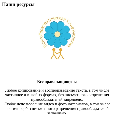
Наши ресурсы
Все права защищены
Любое копирование и воспроизведение текста, в том числе
частичное и в любых формах, без письменного разрешения
правообладателей запрещено.
Любое использование видео и фото материалов, в том числе
частичное, без письменного разрешения правообладателей
запрещено.